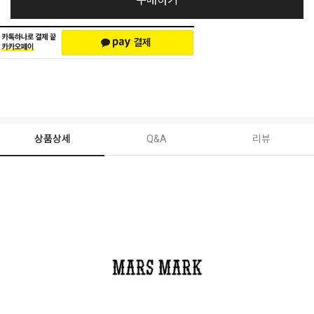
구매하기
상품상세
Q&A
리뷰