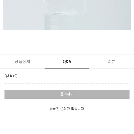
상품상세
Q&A
리뷰
Q&A (0)
문의하기
등록된 문의가 없습니다.