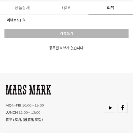
상품상세
Q&A
리뷰
리뷰보드(0)
리뷰쓰기
등록된 리뷰가 없습니다.
MON-FRI
10:00 ~ 16:00
LUNCH
12:00 ~ 13:00
휴무 : 토,일(공휴일포함)