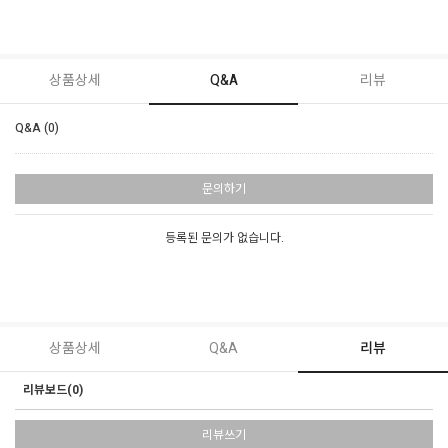
상품상세
Q&A
리뷰
Q&A (0)
문의하기
등록된 문의가 없습니다.
상품상세
Q&A
리뷰
리뷰보드(0)
리뷰쓰기