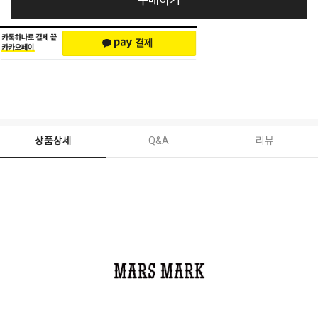
구매하기
상품상세
Q&A
리뷰