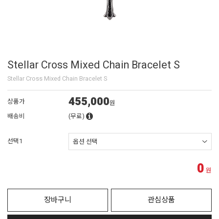
Stellar Cross Mixed Chain Bracelet S
Stellar Cross Mixed Chain Bracelet S
455,000
상품가
원
배송비
(무료)
선택1
0
원
장바구니
관심상품