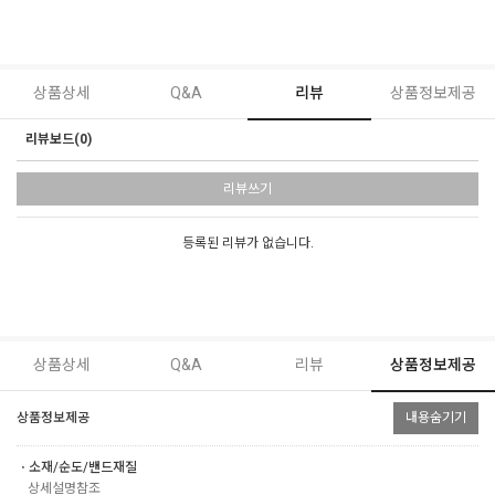
상품상세
Q&A
리뷰
상품정보제공
리뷰보드(0)
리뷰쓰기
등록된 리뷰가 없습니다.
상품상세
Q&A
리뷰
상품정보제공
상품정보제공
내용숨기기
ㆍ소재/순도/밴드재질
상세설명참조