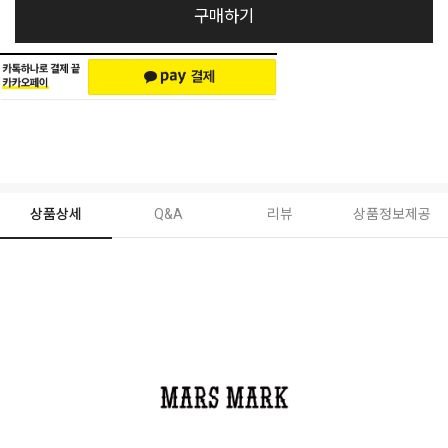
구매하기
상품상세
Q&A
리뷰
상품정보제공