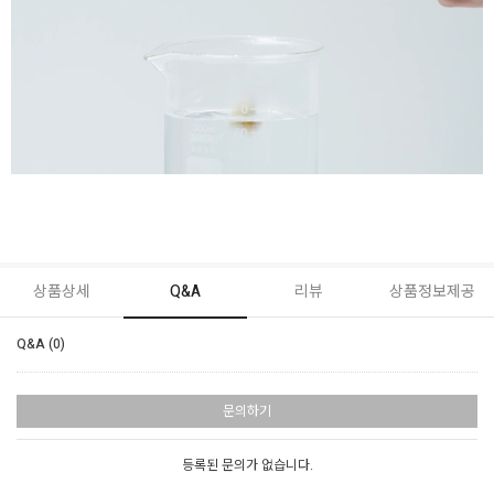
상품상세
Q&A
리뷰
상품정보제공
Q&A (0)
문의하기
등록된 문의가 없습니다.