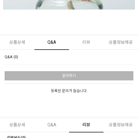
상품상세
Q&A
리뷰
상품정보제공
Q&A (0)
문의하기
등록된 문의가 없습니다.
상품상세
Q&A
리뷰
상품정보제공
리뷰보드(0)