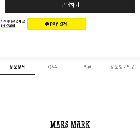
구매하기
상품상세
Q&A
리뷰
상품정보제공