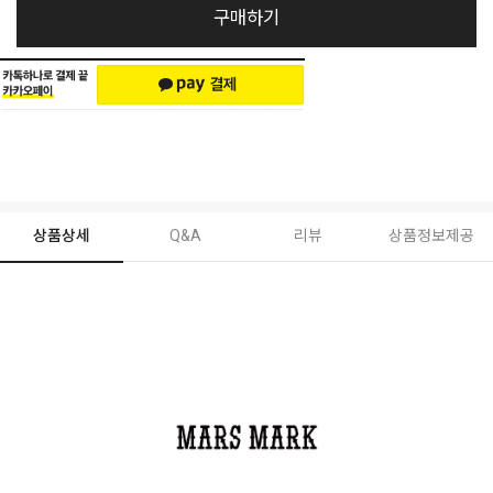
구매하기
상품상세
Q&A
리뷰
상품정보제공