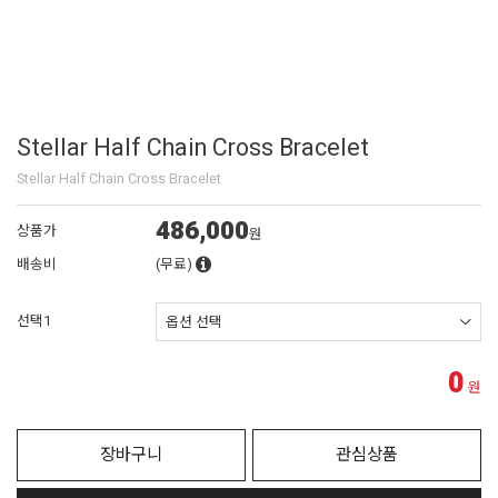
Stellar Half Chain Cross Bracelet
Stellar Half Chain Cross Bracelet
486,000
상품가
원
배송비
(무료)
선택1
0
원
장바구니
관심상품