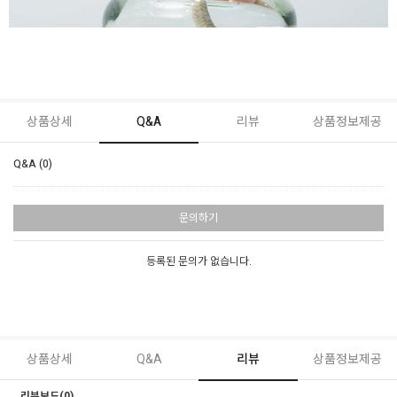
상품상세
Q&A
리뷰
상품정보제공
Q&A (0)
문의하기
등록된 문의가 없습니다.
상품상세
Q&A
리뷰
상품정보제공
리뷰보드(0)