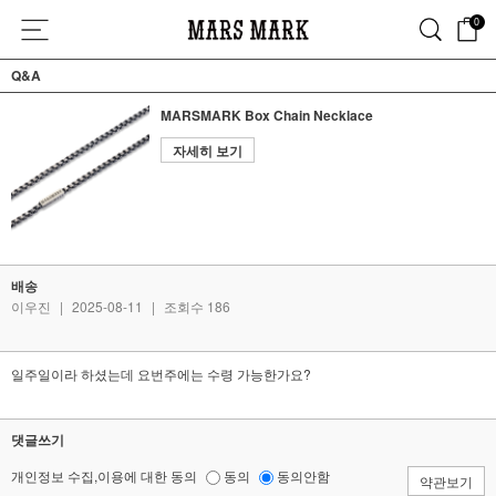
0
Q&A
MARSMARK Box Chain Necklace
자세히 보기
배송
이우진
|
2025-08-11
|
조회수 186
일주일이라 하셨는데 요번주에는 수령 가능한가요?
댓글쓰기
개인정보 수집,이용에 대한 동의
동의
동의안함
약관보기