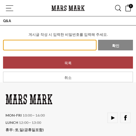
0
Q&A
게시글 작성 시 입력한 비밀번호를 입력해 주세요.
확인
목록
취소
MON-FRI
10:00 ~ 16:00
LUNCH
12:00 ~ 13:00
휴무 : 토,일(공휴일포함)