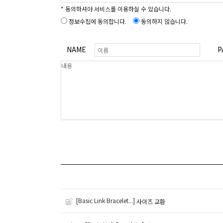
* 동의하셔야 서비스를 이용하실 수 있습니다.
정보수집에 동의합니다.
동의하지 않습니다.
NAME
P
[Basic Link Bracelet...]
사이즈 교환