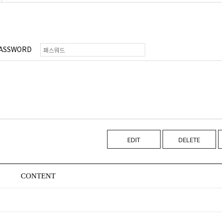
ASSWORD
EDIT
DELETE
CONTENT