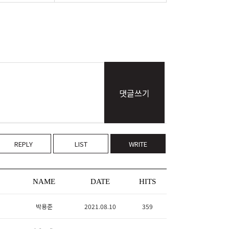
댓글쓰기
REPLY
LIST
WRITE
NAME
DATE
HITS
박용준
2021.08.10
359