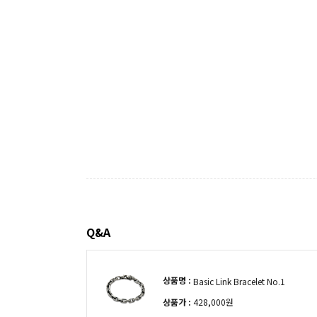
Q&A
상품명 :
Basic Link Bracelet No.1
상품가 :
428,000원