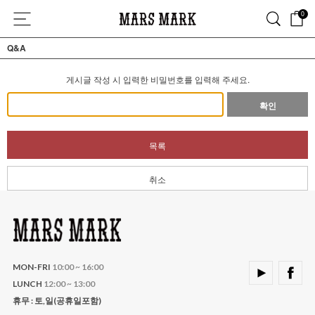
0
Q&A
게시글 작성 시 입력한 비밀번호를 입력해 주세요.
확인
목록
취소
MON-FRI
10:00 ~ 16:00
LUNCH
12:00 ~ 13:00
휴무 : 토,일(공휴일포함)