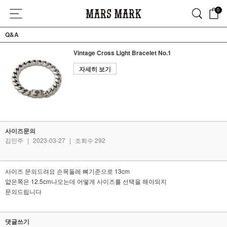
0
Q&A
Vintage Cross Light Bracelet No.1
자세히 보기
사이즈문의
김민주
|
2023-03-27
|
조회수 292
사이즈 문의드려요 손목둘레 뼈기준으로 13cm
얇은쪽은 12.5cm나오는데 어떻게 사이즈를 선택을 해야되지
문의드립니다
댓글쓰기