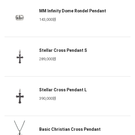
MM Infinity Dome Rondel Pendant
143,000원
Stellar Cross Pendant S
289,000원
Stellar Cross Pendant L
390,000원
Basic Christian Cross Pendant