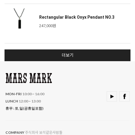
Rectangular Black Onyx Pendant NO.3
247,000원
더보기
MON-FRI
10:00 ~ 16:00
LUNCH
12:00 ~ 13:00
휴무 : 토,일(공휴일포함)
주식회사 보석같은사람들
COMPANY