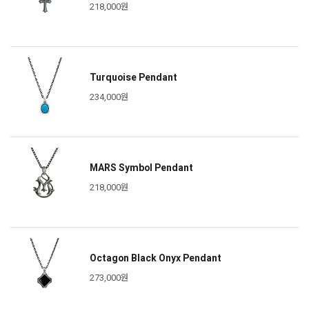
218,000원
Turquoise Pendant
234,000원
MARS Symbol Pendant
218,000원
Octagon Black Onyx Pendant
273,000원