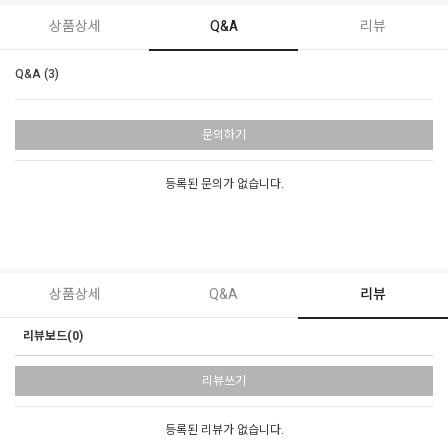
상품상세
Q&A
리뷰
Q&A (3)
문의하기
등록된 문의가 없습니다.
상품상세
Q&A
리뷰
리뷰보드(0)
리뷰쓰기
등록된 리뷰가 없습니다.