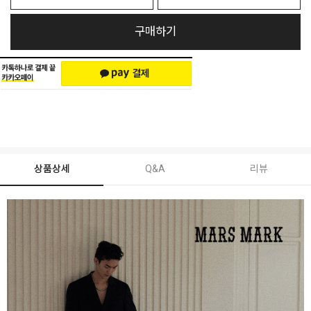
구매하기
상품상세
Q&A
리뷰