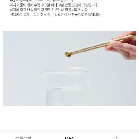
상품상세
Q&A
리뷰