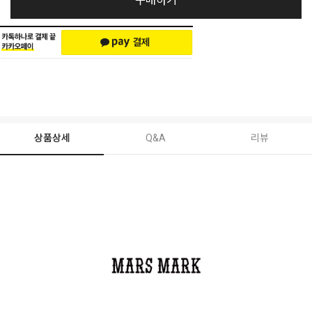
구매하기
상품상세
Q&A
리뷰