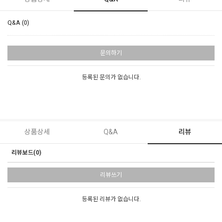
Q&A (0)
문의하기
등록된 문의가 없습니다.
상품상세
Q&A
리뷰
리뷰보드(0)
리뷰쓰기
등록된 리뷰가 없습니다.