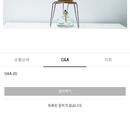
상품상세
Q&A
리뷰
Q&A (0)
문의하기
등록된 문의가 없습니다.