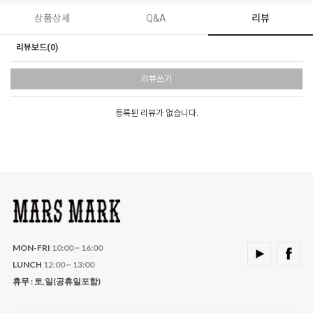
상품상세
Q&A
리뷰
리뷰보드(0)
리뷰쓰기
등록된 리뷰가 없습니다.
MON-FRI
10:00 ~ 16:00
LUNCH
12:00 ~ 13:00
휴무 : 토,일(공휴일포함)