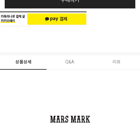
구매하기
상품상세
Q&A
리뷰