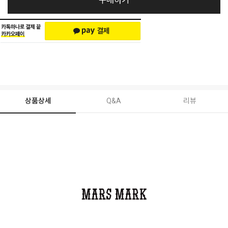
구매하기
상품상세
Q&A
리뷰