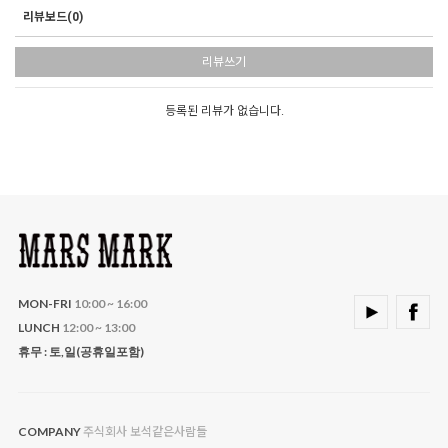
리뷰보드(0)
리뷰쓰기
등록된 리뷰가 없습니다.
MON-FRI
10:00 ~ 16:00
LUNCH
12:00 ~ 13:00
휴무 : 토,일(공휴일포함)
주식회사 보석같은사람들
COMPANY