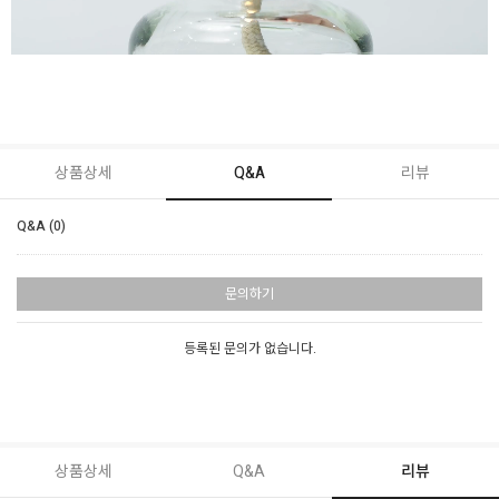
상품상세
Q&A
리뷰
Q&A (0)
문의하기
등록된 문의가 없습니다.
상품상세
Q&A
리뷰