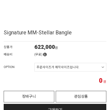
Signature MM-Stellar Bangle
622,000
상품가
원
배송비
(무료)
OPTION
0
원
장바구니
관심상품