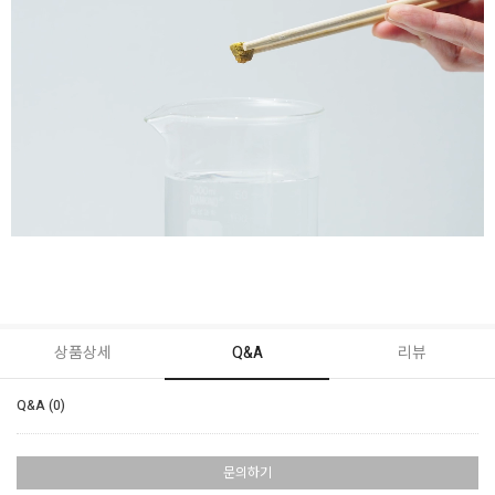
상품상세
Q&A
리뷰
Q&A (0)
문의하기