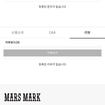
등록된 문의가 없습니다.
상품상세
Q&A
리뷰
리뷰보드(0)
리뷰쓰기
등록된 리뷰가 없습니다.