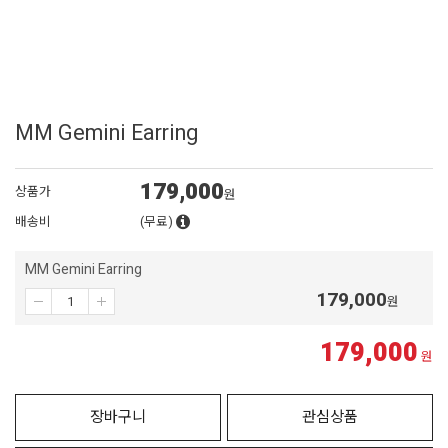
MM Gemini Earring
179,000
상품가
원
배송비
(무료)
MM Gemini Earring
179,000
원
179,000
원
장바구니
관심상품