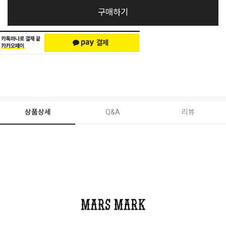
구매하기
상품상세
Q&A
리뷰