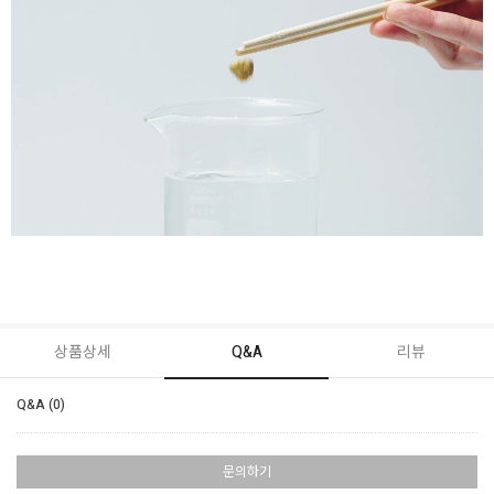
상품상세
Q&A
리뷰
Q&A (0)
문의하기