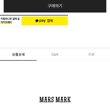
구매하기
상품상세
Q&A
리뷰