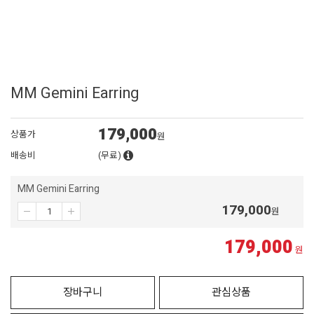
MM Gemini Earring
179,000
상품가
원
배송비
(무료)
MM Gemini Earring
179,000
원
179,000
원
장바구니
관심상품