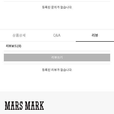
등록된 문의가 없습니다.
상품상세
Q&A
리뷰
리뷰보드(0)
리뷰쓰기
등록된 리뷰가 없습니다.