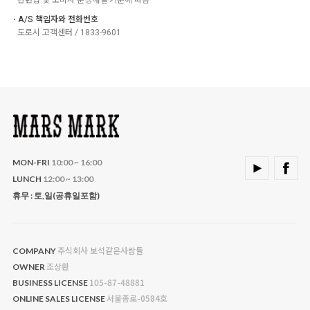
ㆍA/S 책임자와 전화번호
도로시 고객센터 / 1833-9601
MON-FRI
10:00 ~ 16:00
LUNCH
12:00 ~ 13:00
휴무 : 토,일(공휴일포함)
주식회사 보석같은사람들
COMPANY
조상환
OWNER
105-87-48881
BUSINESS LICENSE
서울종로-0584호
ONLINE SALES LICENSE