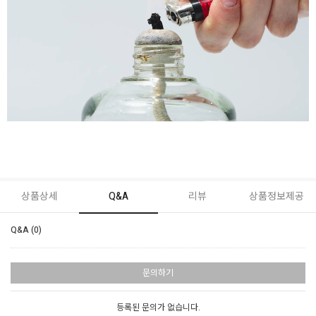
상품상세
Q&A
리뷰
상품정보제공
Q&A (0)
문의하기
등록된 문의가 없습니다.