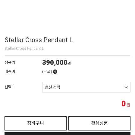
Stellar Cross Pendant L
Stellar Cross Pendant L
390,000
상품가
원
배송비
(무료)
선택1
0
원
장바구니
관심상품