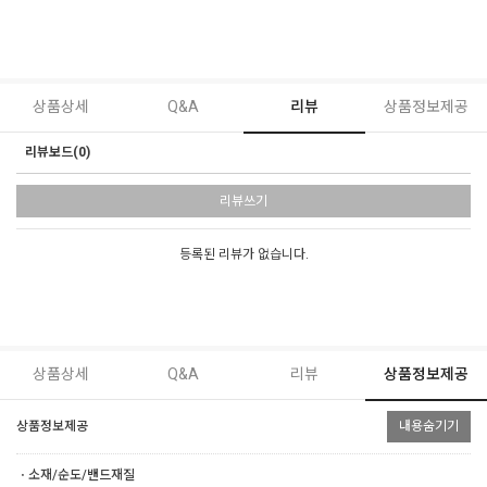
상품상세
Q&A
리뷰
상품정보제공
리뷰보드(0)
리뷰쓰기
등록된 리뷰가 없습니다.
상품상세
Q&A
리뷰
상품정보제공
상품정보제공
내용숨기기
ㆍ소재/순도/밴드재질