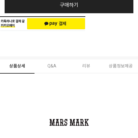
구매하기
상품상세
Q&A
리뷰
상품정보제공