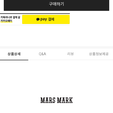
구매하기
상품상세
Q&A
리뷰
상품정보제공