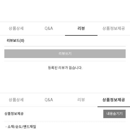
상품상세
Q&A
리뷰
상품정보제공
리뷰보드(0)
리뷰쓰기
등록된 리뷰가 없습니다.
상품상세
Q&A
리뷰
상품정보제공
상품정보제공
내용숨기기
ㆍ소재/순도/밴드재질