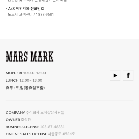
ㆍA/S 책임자와 전화번호
도로시 고객센터 / 1833-9601
MON-FRI
10:00 ~ 16:00
LUNCH
12:00 ~ 13:00
휴무 : 토,일(공휴일포함)
주식회사 보석같은사람들
COMPANY
조상환
OWNER
105-87-48881
BUSINESS LICENSE
서울종로-0584호
ONLINE SALES LICENSE