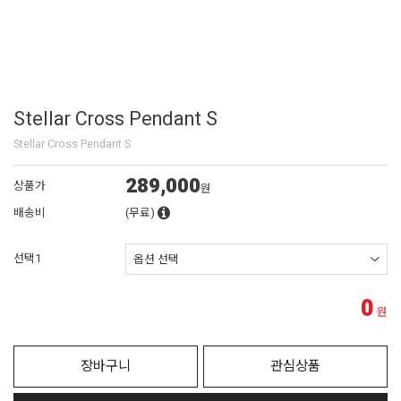
Stellar Cross Pendant S
Stellar Cross Pendant S
289,000
상품가
원
배송비
(무료)
선택1
0
원
장바구니
관심상품