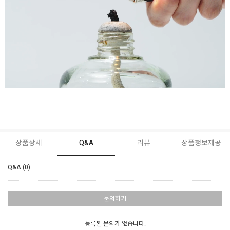
상품상세
Q&A
리뷰
상품정보제공
Q&A (0)
문의하기
등록된 문의가 없습니다.