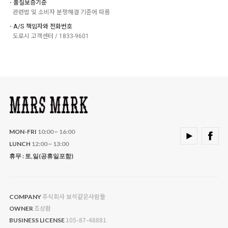
ㆍ품질보증기준
관련법 및 소비자 분쟁해결 기준에 따름
ㆍA/S 책임자와 전화번호
도로시 고객센터 / 1833-9601
MON-FRI
10:00 ~ 16:00
LUNCH
12:00 ~ 13:00
휴무 : 토,일(공휴일포함)
주식회사 보석같은사람들
COMPANY
조상환
OWNER
105-87-48881
BUSINESS LICENSE