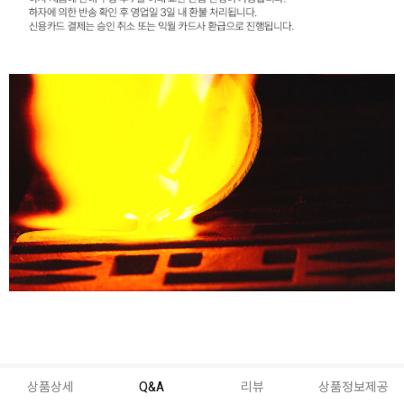
상품상세
Q&A
리뷰
상품정보제공