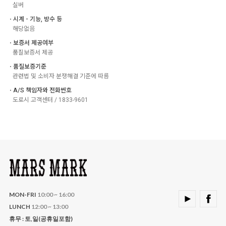
실버
ㆍ시계 - 기능, 방수 등
해당없음
ㆍ보증서 제공여부
품질보증서 제공
ㆍ품질보증기준
관련법 및 소비자 분쟁해결 기준에 따름
ㆍA/S 책임자와 전화번호
도로시 고객센터 / 1833-9601
MON-FRI
10:00 ~ 16:00
LUNCH
12:00 ~ 13:00
휴무 : 토,일(공휴일포함)