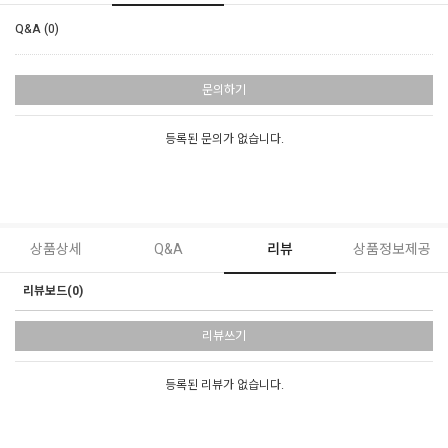
Q&A (0)
문의하기
등록된 문의가 없습니다.
상품상세
Q&A
리뷰
상품정보제공
리뷰보드(0)
리뷰쓰기
등록된 리뷰가 없습니다.