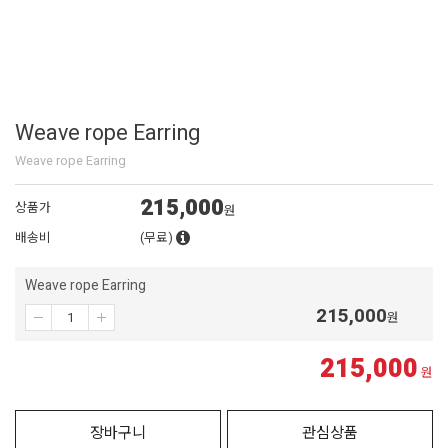
Weave rope Earring
Weave rope Earring
215,000
상품가
원
배송비
(무료)
Weave rope Earring
215,000
원
215,000
원
장바구니
관심상품