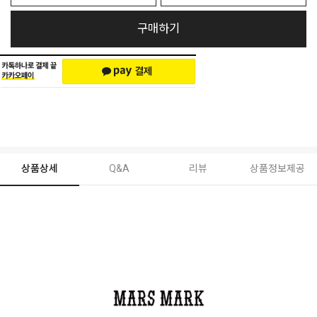
구매하기
상품상세
Q&A
리뷰
상품정보제공