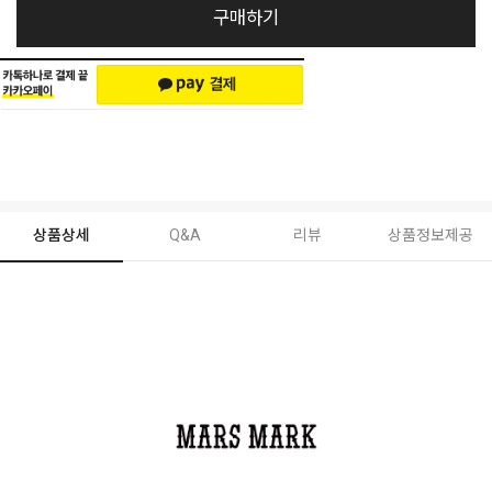
구매하기
상품상세
Q&A
리뷰
상품정보제공