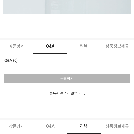
상품상세
Q&A
리뷰
상품정보제공
Q&A (0)
문의하기
등록된 문의가 없습니다.
상품상세
Q&A
리뷰
상품정보제공