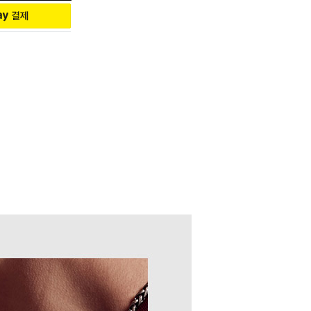
증 카드, 정품보증 카드, 더스트백,
됩니다.
해 드리고 있습니다.
우에는 주말, 공휴일을 제외한 입금
고지연, 택배사 사정에 따라 예정일
적으로 전화 연락드리며, 부재 시 문자
있습니다.