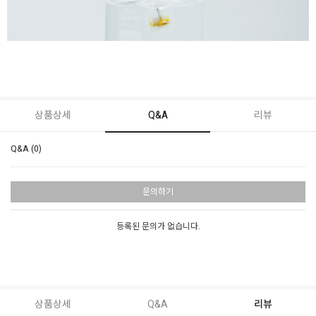
상품상세
Q&A
리뷰
Q&A (0)
문의하기
등록된 문의가 없습니다.
상품상세
Q&A
리뷰