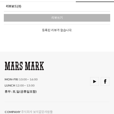
리뷰보드(0)
리뷰쓰기
등록된 리뷰가 없습니다.
MON-FRI
10:00 ~ 16:00
LUNCH
12:00 ~ 13:00
휴무 : 토,일(공휴일포함)
주식회사 보석같은사람들
COMPANY