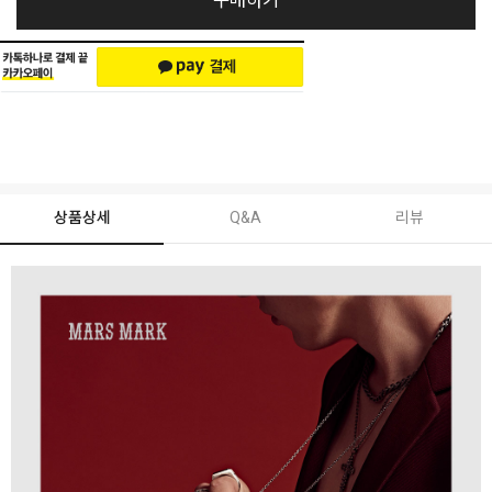
구매하기
상품상세
Q&A
리뷰