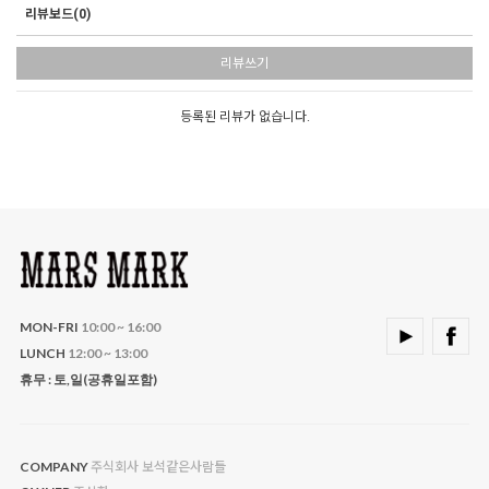
리뷰보드(0)
리뷰쓰기
등록된 리뷰가 없습니다.
MON-FRI
10:00 ~ 16:00
LUNCH
12:00 ~ 13:00
휴무 : 토,일(공휴일포함)
주식회사 보석같은사람들
COMPANY