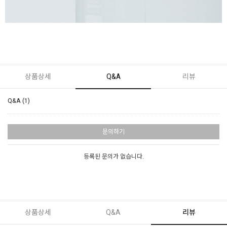
상품상세
Q&A
리뷰
Q&A (1)
문의하기
등록된 문의가 없습니다.
상품상세
Q&A
리뷰