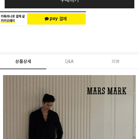
구매하기
상품상세
Q&A
리뷰