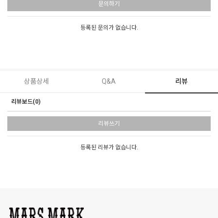
문의하기
등록된 문의가 없습니다.
상품상세
Q&A
리뷰
리뷰보드(0)
리뷰쓰기
등록된 리뷰가 없습니다.