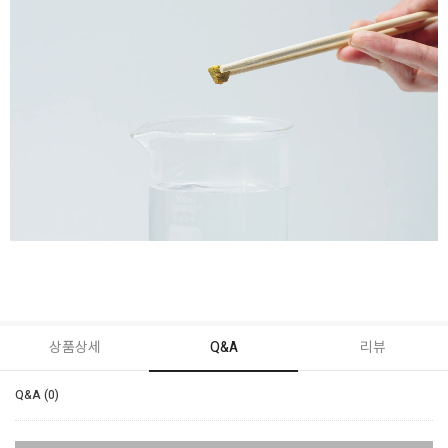
상품상세
Q&A
리뷰
Q&A (0)