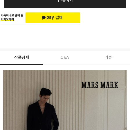
구매하기
상품상세
Q&A
리뷰