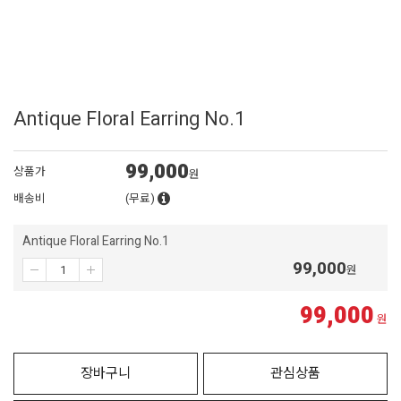
Antique Floral Earring No.1
99,000
상품가
원
배송비
(무료)
Antique Floral Earring No.1
99,000
원
99,000
원
장바구니
관심상품