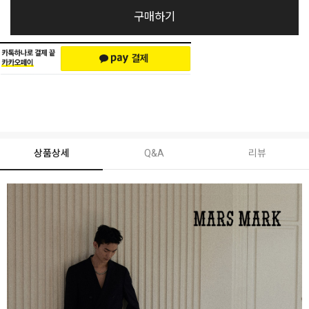
구매하기
상품상세
Q&A
리뷰