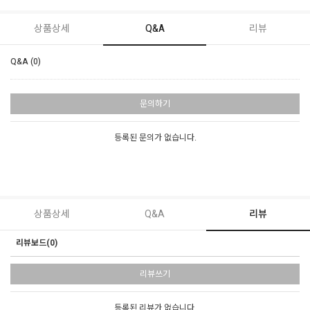
상품상세
Q&A
리뷰
Q&A (0)
문의하기
등록된 문의가 없습니다.
상품상세
Q&A
리뷰
리뷰보드(0)
리뷰쓰기
등록된 리뷰가 없습니다.