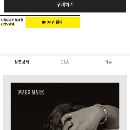
구매하기
상품상세
Q&A
리뷰