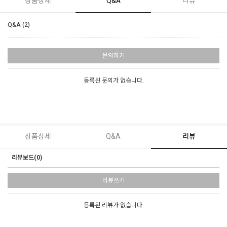
상품상세
Q&A
리뷰
Q&A (2)
문의하기
등록된 문의가 없습니다.
상품상세
Q&A
리뷰
리뷰보드(0)
리뷰쓰기
등록된 리뷰가 없습니다.