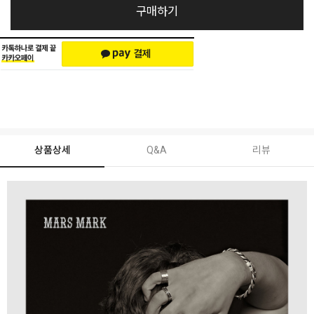
구매하기
상품상세
Q&A
리뷰