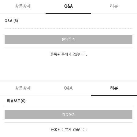
상품상세
Q&A
리뷰
Q&A (8)
문의하기
등록된 문의가 없습니다.
상품상세
Q&A
리뷰
리뷰보드(0)
리뷰쓰기
등록된 리뷰가 없습니다.